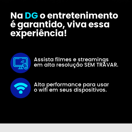
Na
DG
o entretenimento
é garantido, viva essa
experiência!
Assista filmes e streamings
em alta resolução SEM TRAVAR.
Alta performance para usar
o wifi em seus dispositivos.