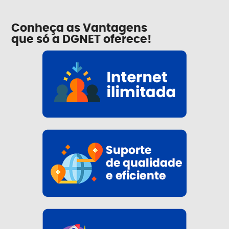
Conheça as Vantagens
que só a DGNET oferece!