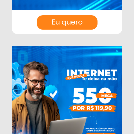
Eu quero