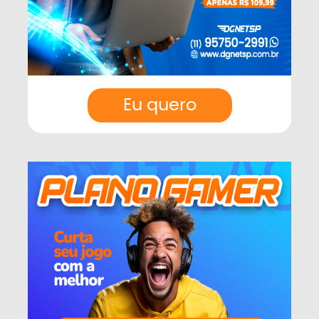
Eu quero