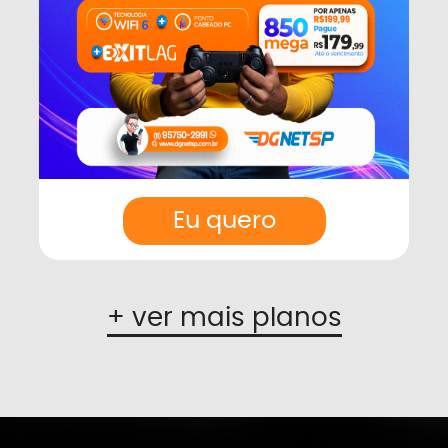
Eu quero
+ ver mais planos