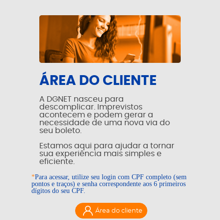
ÁREA DO CLIENTE
A DGNET nasceu para
descomplicar. Imprevistos
acontecem e podem gerar a
necessidade de uma nova via do
seu boleto.
Estamos aqui para ajudar a tornar
sua experiência mais simples e
eficiente.
*
Para acessar, utilize seu login com CPF completo (sem
pontos e traços) e senha correspondente aos 6 primeiros
dígitos do seu CPF.
Área do cliente