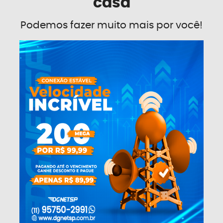
casa
Podemos fazer muito mais por você!