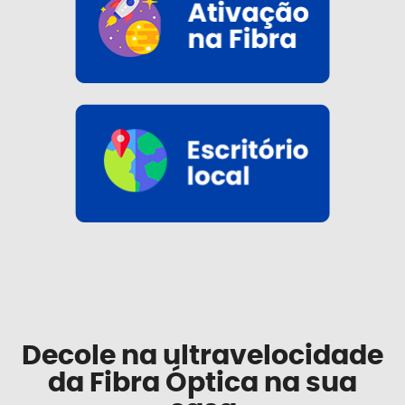
Decole na ultravelocidade
da Fibra Óptica na sua